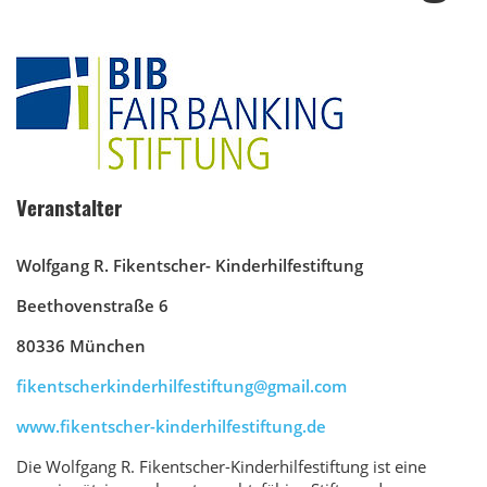
Veranstalter
Wolfgang R. Fikentscher- Kinderhilfestiftung
Beethovenstraße 6
80336 München
fikentscherkinderhilfestiftung@gmail.com
www.fikentscher-kinderhilfestiftung.de
Die Wolfgang R. Fikentscher-Kinderhilfestiftung ist eine