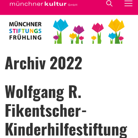
Archiv 2022
Wolfgang R.
Fikentscher-
Kinderhilfestiftung