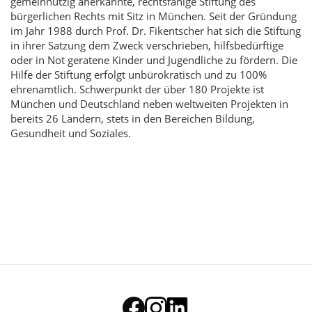
gemeinnützig anerkannte, rechtsfähige Stiftung des
bürgerlichen Rechts mit Sitz in München. Seit der Gründung
im Jahr 1988 durch Prof. Dr. Fikentscher hat sich die Stiftung
in ihrer Satzung dem Zweck verschrieben, hilfsbedürftige
oder in Not geratene Kinder und Jugendliche zu fördern. Die
Hilfe der Stiftung erfolgt unbürokratisch und zu 100%
ehrenamtlich. Schwerpunkt der über 180 Projekte ist
München und Deutschland neben weltweiten Projekten in
bereits 26 Ländern, stets in den Bereichen Bildung,
Gesundheit und Soziales.