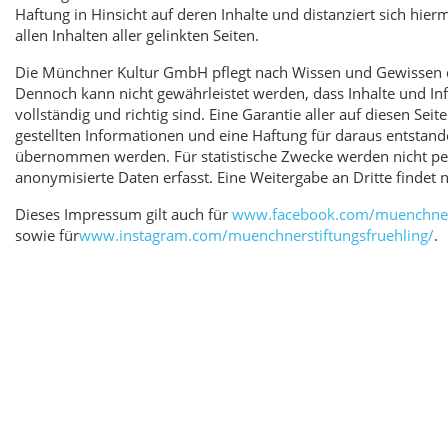
Haftung in Hinsicht auf deren Inhalte und distanziert sich hier
allen Inhalten aller gelinkten Seiten.
Die Münchner Kultur GmbH pflegt nach Wissen und Gewissen die
Dennoch kann nicht gewährleistet werden, dass Inhalte und In
vollständig und richtig sind. Eine Garantie aller auf diesen Sei
gestellten Informationen und eine Haftung für daraus entstan
übernommen werden. Für statistische Zwecke werden nicht p
anonymisierte Daten erfasst. Eine Weitergabe an Dritte findet ni
Dieses Impressum gilt auch für
www.facebook.com/muenchners
sowie für
www.instagram.com/muenchnerstiftungsfruehling/
.