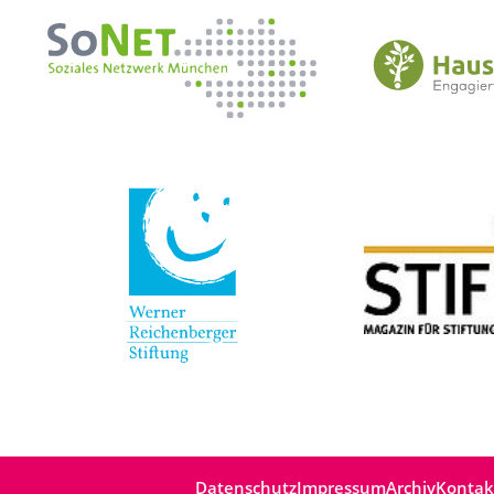
Datenschutz
Impressum
Archiv
Kontak