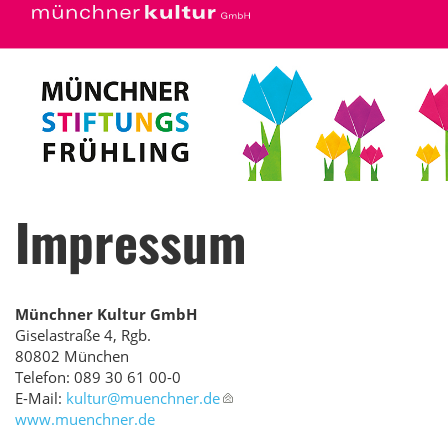
Impressum
Münchner Kultur GmbH
Giselastraße 4, Rgb.
80802 München
Telefon: 089 30 61 00-0
E-Mail:
kultur@
muenchner.de
www.muenchner.de