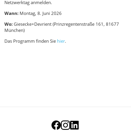
Netzwerktag anmelden.
Wann:
Montag, 8. Juni 2026
Wo:
Giesecke+Devrient (Prinzregentenstraße 161, 81677
München)
Das Programm finden Sie
hier
.