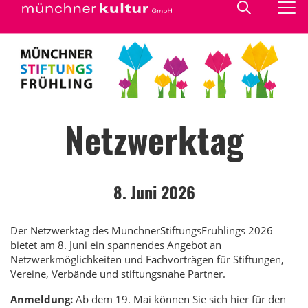
Netzwerktag
8. Juni 2026
Der Netzwerktag des MünchnerStiftungsFrühlings 2026
bietet am 8. Juni ein spannendes Angebot an
Netzwerkmöglichkeiten und Fachvorträgen für Stiftungen,
Vereine, Verbände und stiftungsnahe Partner.
Anmeldung:
Ab dem 19. Mai können Sie sich hier für den