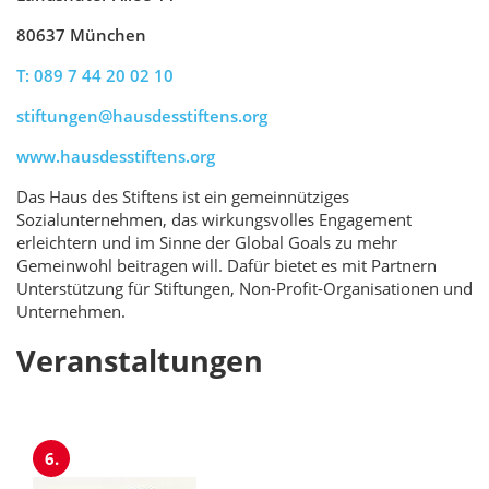
80637 München
T: 089 7 44 20 02 10
stiftungen@hausdesstiftens.org
www.hausdesstiftens.org
Das Haus des Stiftens ist ein gemeinnütziges
Sozialunternehmen, das wirkungsvolles Engagement
erleichtern und im Sinne der Global Goals zu mehr
Gemeinwohl beitragen will. Dafür bietet es mit Partnern
Unterstützung für Stiftungen, Non-Profit-Organisationen und
Unternehmen.
Veranstaltungen
6.