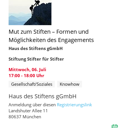
Mut zum Stiften – Formen und
Möglichkeiten des Engagements
Haus des Stiftens gGmbH
Stiftung Stifter für Stifter
Mittwoch, 06. Juli
17:00 - 18:00
Uhr
Gesellschaft/Soziales
Knowhow
Haus des Stiftens gGmbH
Anmeldung über diesen
Registrierungslink
Landshuter Allee 11
80637 München