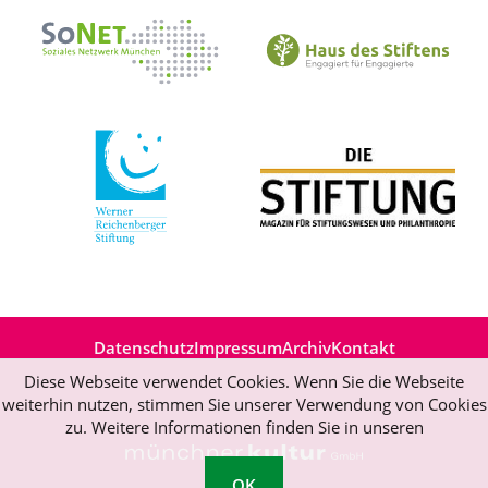
Datenschutz
Impressum
Archiv
Kontakt
Diese Webseite verwendet Cookies. Wenn Sie die Webseite
weiterhin nutzen, stimmen Sie unserer Verwendung von Cookies
zu. Weitere Informationen finden Sie in unseren
OK