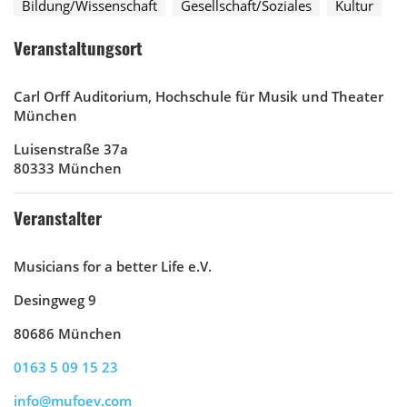
Bildung/Wissenschaft
Gesellschaft/Soziales
Kultur
Veranstaltungsort
Carl Orff Auditorium, Hochschule für Musik und Theater
München
Luisenstraße 37a
80333 München
Veranstalter
Musicians for a better Life e.V.
Desingweg 9
80686 München
0163 5 09 15 23
info@mufoev.com