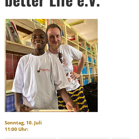
Sonntag, 10. Juli
11:00
Uhr
: