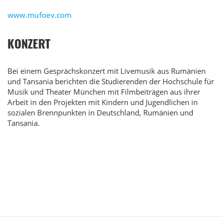
www.mufoev.com
KONZERT
Bei einem Gesprächskonzert mit Livemusik aus Rumänien
und Tansania berichten die Studierenden der Hochschule für
Musik und Theater München mit Filmbeiträgen aus ihrer
Arbeit in den Projekten mit Kindern und Jugendlichen in
sozialen Brennpunkten in Deutschland, Rumänien und
Tansania.