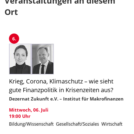
Veranstaltungen an diesem
Ort
6.
Krieg, Corona, Klimaschutz – wie sieht
gute Finanzpolitik in Krisenzeiten aus?
Dezernat Zukunft e.V. – Institut für Makrofinanzen
Mittwoch, 06. Juli
19:00
Uhr
Bildung/Wissenschaft
Gesellschaft/Soziales
Wirtschaft