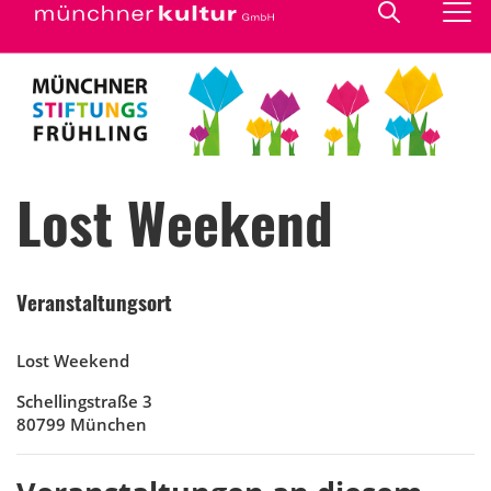
Lost Weekend
Veranstaltungsort
Lost Weekend
Schellingstraße 3
80799 München