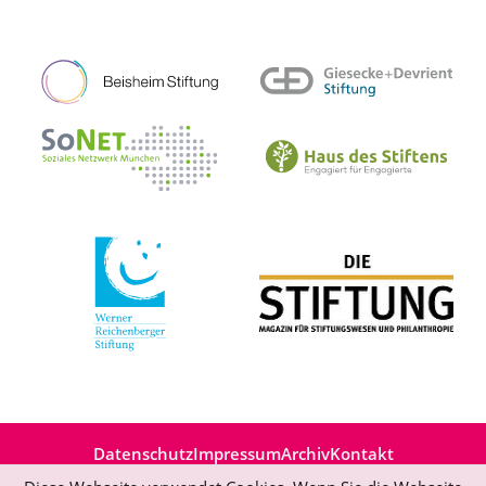
Datenschutz
Impressum
Archiv
Kontakt