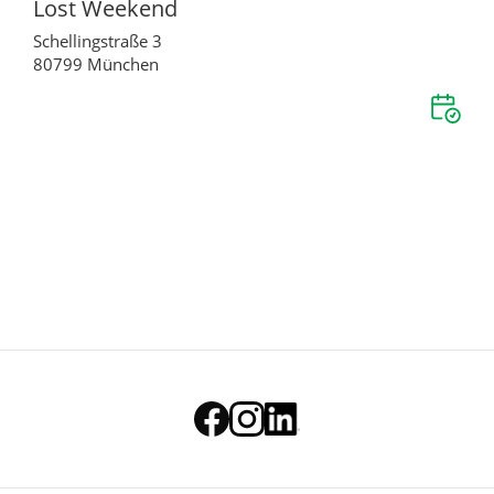
Lost Weekend
Schellingstraße 3
80799 München