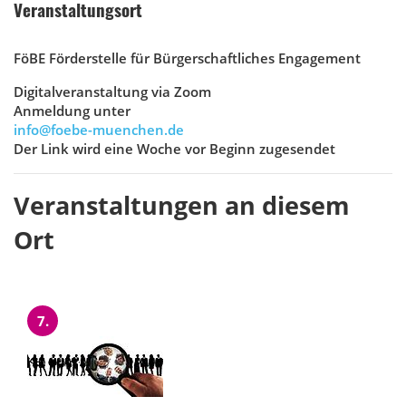
Veranstaltungsort
FöBE Förderstelle für Bürgerschaftliches Engagement
Digitalveranstaltung via Zoom
Anmeldung unter
info@foebe-muenchen.de
Der Link wird eine Woche vor Beginn zugesendet
Veranstaltungen an diesem
Ort
7.