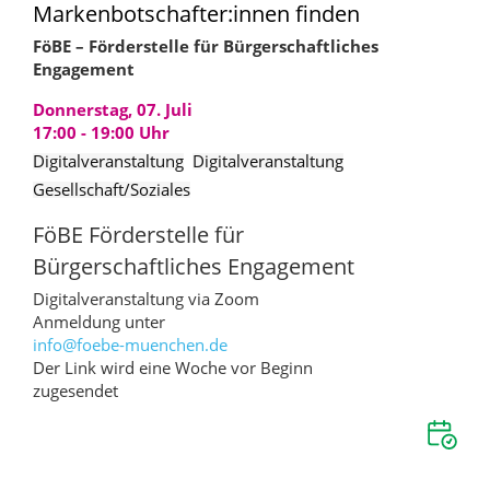
Markenbotschafter:innen finden
FöBE – Förderstelle für Bürgerschaftliches
Engagement
Donnerstag, 07. Juli
17:00 - 19:00
Uhr
Digitalveranstaltung
Digitalveranstaltung
Gesellschaft/Soziales
FöBE Förderstelle für
Bürgerschaftliches Engagement
Digitalveranstaltung via Zoom
Anmeldung unter
info@
foebe-muenchen.de
Der Link wird eine Woche vor Beginn
zugesendet