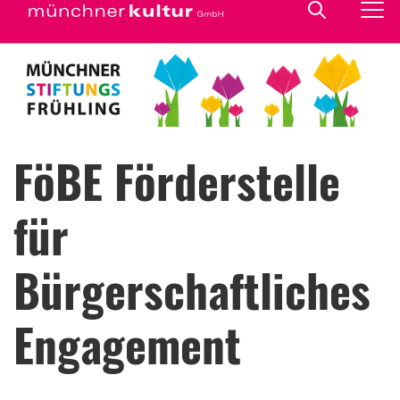
FöBE Förderstelle
für
Bürgerschaftliches
Engagement