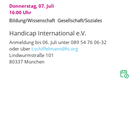
Donnerstag, 07. Juli
16:00
Uhr
Bildung/Wissenschaft
Gesellschaft/Soziales
Handicap International e.V.
Anmeldung bis 06. Juli unter 089 54 76 06-32
oder über
t.schiffelmann@
hi.org
Lindwurmstraße 101
80337 München