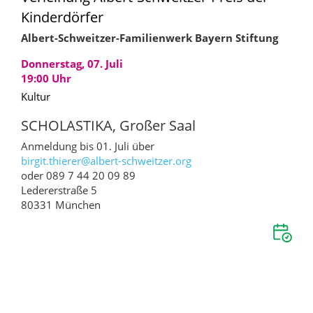
Kinderdörfer
Albert-Schweitzer-Familienwerk Bayern Stiftung
Donnerstag, 07. Juli
19:00
Uhr
Kultur
SCHOLASTIKA, Großer Saal
Anmeldung bis 01. Juli über
birgit.thierer@
albert-schweitzer.org
oder 089 7 44 20 09 89
Ledererstraße 5
80331 München