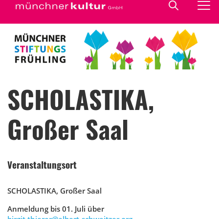
SCHOLASTIKA,
Großer Saal
Veranstaltungsort
SCHOLASTIKA, Großer Saal
Anmeldung bis 01. Juli über